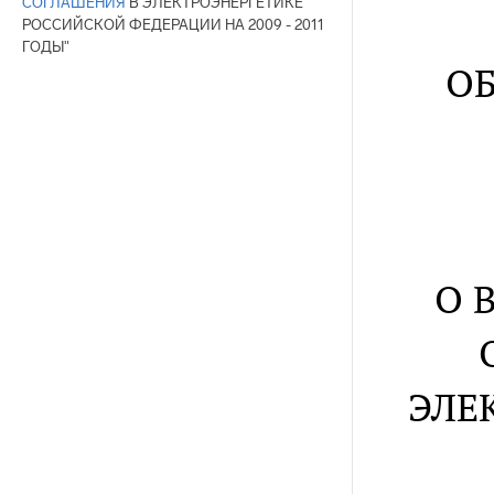
СОГЛАШЕНИЯ
В ЭЛЕКТРОЭНЕРГЕТИКЕ
РОССИЙСКОЙ ФЕДЕРАЦИИ НА 2009 - 2011
ГОДЫ"
О
О 
ЭЛЕ