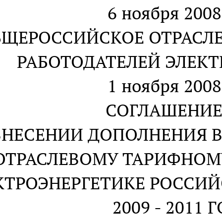
6 ноября 2008
БЩЕРОССИЙСКОЕ ОТРАСЛ
РАБОТОДАТЕЛЕЙ ЭЛЕКТ
1 ноября 2008
СОГЛАШЕНИЕ 
ВНЕСЕНИИ ДОПОЛНЕНИЯ В
ОТРАСЛЕВОМУ ТАРИФНОМ
КТРОЭНЕРГЕТИКЕ РОССИ
2009 - 2011 