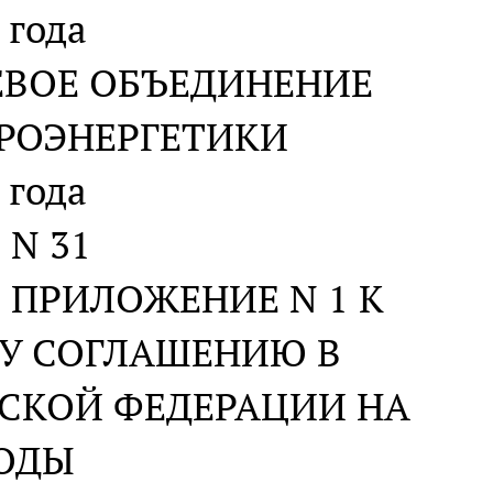
 года
ЕВОЕ ОБЪЕДИНЕНИЕ
РОЭНЕРГЕТИКИ
 года
N 31
 ПРИЛОЖЕНИЕ N 1 К
У СОГЛАШЕНИЮ В
ЙСКОЙ ФЕДЕРАЦИИ НА
ГОДЫ