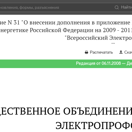
Найт
ие N 31 "О внесении дополнения в приложение
нергетике Российской Федерации на 2009 - 20
"Всероссийский Электр
Распечатать
Ска
Редакция от 06.11.2008 — Д
ЕСТВЕННОЕ ОБЪЕДИНЕНИ
ЭЛЕКТРОПРОФ