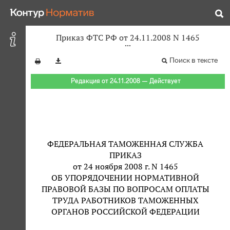
Приказ ФТС РФ от 24.11.2008 N 1465
Поиск в тексте
Редакция от 24.11.2008 — Действует
ФЕДЕРАЛЬНАЯ ТАМОЖЕННАЯ СЛУЖБА
ПРИКАЗ
от 24 ноября 2008 г. N 1465
ОБ УПОРЯДОЧЕНИИ НОРМАТИВНОЙ
ПРАВОВОЙ БАЗЫ ПО ВОПРОСАМ ОПЛАТЫ
ТРУДА РАБОТНИКОВ ТАМОЖЕННЫХ
ОРГАНОВ РОССИЙСКОЙ ФЕДЕРАЦИИ