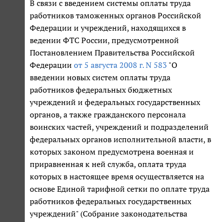
В связи с введением системы оплаты труда
работников таможенных органов Российской
Федерации и учреждений, находящихся в
ведении ФТС России, предусмотренной
Постановлением Правительства Российской
Федерации
от 5 августа 2008 г. N 583
"О
введении новых систем оплаты труда
работников федеральных бюджетных
учреждений и федеральных государственных
органов, а также гражданского персонала
воинских частей, учреждений и подразделений
федеральных органов исполнительной власти, в
которых законом предусмотрена военная и
приравненная к ней служба, оплата труда
которых в настоящее время осуществляется на
основе Единой тарифной сетки по оплате труда
работников федеральных государственных
учреждений" (Собрание законодательства