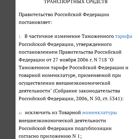
ТРАНСПОРТНЫХ СРЕДСТВ
Правительство Российской Федерации
постановляет:
В частичное изменение Таможенного
тарифа
1.
Российской Федерации, утвержденного
постановлением Правительства Российской
Федерации от 27 ноября 2006 г. N 718 "О
Таможенном тарифе Российской Федерации и
товарной номенклатуре, применяемой при
осуществлении внешнеэкономической
деятельности" (Собрание законодательства
Российской Федерации, 2006, N 50, ст. 5341):
исключить из Товарной
номенклатуры
а)
внешнеэкономической деятельности
Российской Федерации подсубпозиции
согласно приложению N 1;