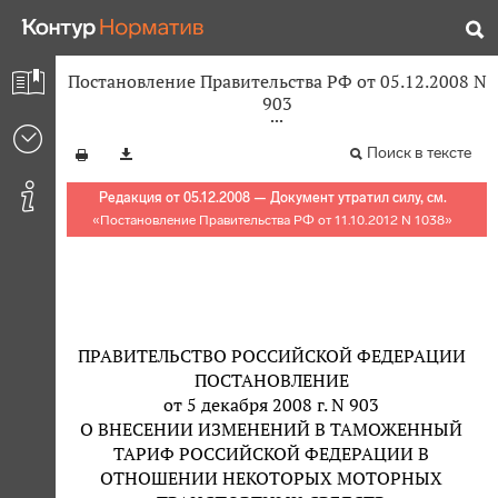
Постановление Правительства РФ от 05.12.2008 N
903
Поиск в тексте
Редакция от 05.12.2008 — Документ утратил силу, см.
«
Постановление Правительства РФ от 11.10.2012 N 1038
»
ПРАВИТЕЛЬСТВО РОССИЙСКОЙ ФЕДЕРАЦИИ
ПОСТАНОВЛЕНИЕ
от 5 декабря 2008 г. N 903
О ВНЕСЕНИИ ИЗМЕНЕНИЙ В ТАМОЖЕННЫЙ
ТАРИФ РОССИЙСКОЙ ФЕДЕРАЦИИ В
ОТНОШЕНИИ НЕКОТОРЫХ МОТОРНЫХ