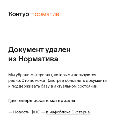
Документ удален
из Норматива
Мы убрали материалы, которыми пользуются
редко. Это поможет быстрее обновлять документы
и поддерживать базу в актуальном состоянии.
Где теперь искать материалы
— Новости ФНС —
в инфоблоке Экстерна
.