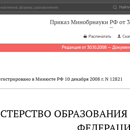
Найт
Приказ Минобрнауки РФ от 3
Распечатать
Ска
Редакция от 30.10.2008 — Докумен
егистрировано в Минюсте РФ 10 декабря 2008 г. N 12821
СТЕРСТВО ОБРАЗОВАНИЯ
ФЕДЕРАЦ