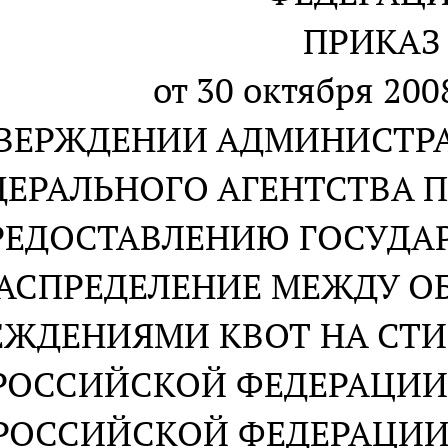
ПРИКАЗ
от 30 октября 2008
ТВЕРЖДЕНИИ АДМИНИСТР
ДЕРАЛЬНОГО АГЕНТСТВА 
РЕДОСТАВЛЕНИЮ ГОСУДА
РАСПРЕДЕЛЕНИЕ МЕЖДУ 
ЕЖДЕНИЯМИ КВОТ НА СТ
РОССИЙСКОЙ ФЕДЕРАЦИИ
РОССИЙСКОЙ ФЕДЕРАЦИИ