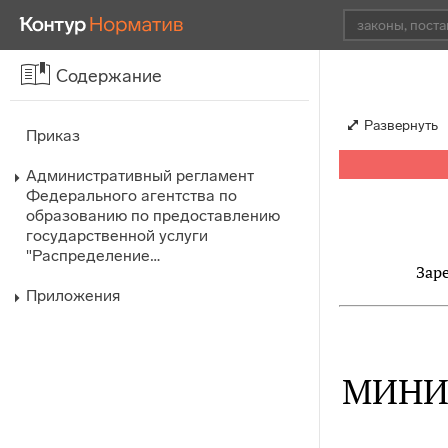
Содержание
Развернуть
Приказ
Административный регламент
Федерального агентства по
образованию по предоставлению
государственной услуги
"Распределение…
Зар
Приложения
МИНИ