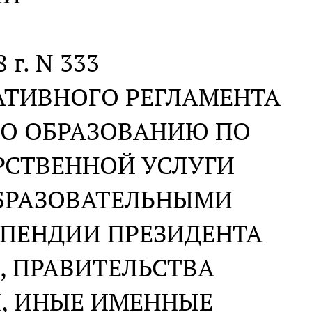
 г. N 333
АТИВНОГО РЕГЛАМЕНТА
ПО ОБРАЗОВАНИЮ ПО
РСТВЕННОЙ УСЛУГИ
ОБРАЗОВАТЕЛЬНЫМИ
ИПЕНДИИ ПРЕЗИДЕНТА
, ПРАВИТЕЛЬСТВА
, ИНЫЕ ИМЕННЫЕ