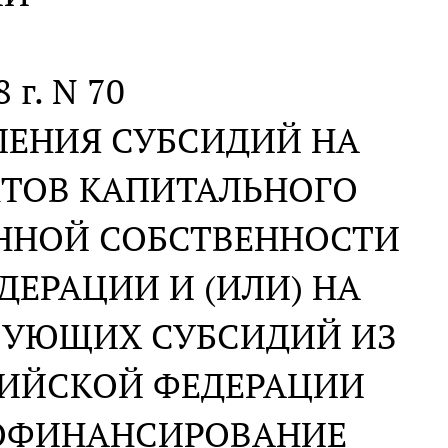
 г. N 70
ЛЕНИЯ СУБСИДИЙ НА
ТОВ КАПИТАЛЬНОГО
ЕННОЙ СОБСТВЕННОСТИ
ЕРАЦИИ И (ИЛИ) НА
ВУЮЩИХ СУБСИДИЙ ИЗ
СИЙСКОЙ ФЕДЕРАЦИИ
ОФИНАНСИРОВАНИЕ