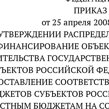
ПРИКАЗ
от 25 апреля 2008
 УТВЕРЖДЕНИИ РАСПРЕДЕ
ФИНАНСИРОВАНИЕ ОБЪЕК
ИТЕЛЬСТВА ГОСУДАРСТВ
ЪЕКТОВ РОССИЙСКОЙ ФЕД
ОСТАВЛЕНИЕ СООТВЕТСТ
ЖЕТОВ СУБЪЕКТОВ РОС
СТНЫМ БЮДЖЕТАМ НА С