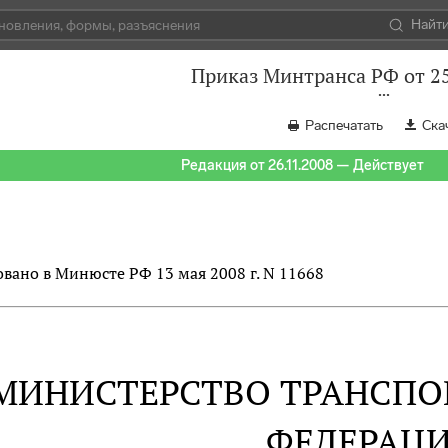
Найт
Приказ Минтранса РФ от 25
Распечатать
Ска
Редакция от 26.11.2008 — Действует
вано в Минюсте РФ 13 мая 2008 г. N 11668
МИНИСТЕРСТВО ТРАНСПО
ФЕДЕРАЦ