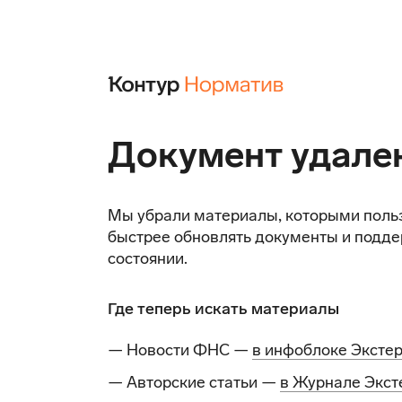
Документ удале
Мы убрали материалы, которыми поль
быстрее обновлять документы и подде
состоянии.
Где теперь искать материалы
— Новости ФНС —
в инфоблоке Эксте
— Авторские статьи —
в Журнале Экст