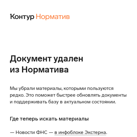
Документ удален
из Норматива
Мы убрали материалы, которыми пользуются
редко. Это поможет быстрее обновлять документы
и поддерживать базу в актуальном состоянии.
Где теперь искать материалы
— Новости ФНС —
в инфоблоке Экстерна
.