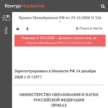
Приказ Минобрнауки РФ от 29.10.2008 N 326
Поиск в тексте
Редакция от 29.10.2008 — Документ утратил силу, см.
«
Приказ Минобрнауки РФ от 12.10.2015 N 1128
»
Зарегистрировано в Минюсте РФ 24 декабря
2008 г. N 12977
МИНИСТЕРСТВО ОБРАЗОВАНИЯ И НАУКИ
РОССИЙСКОЙ ФЕДЕРАЦИИ
ПРИКАЗ