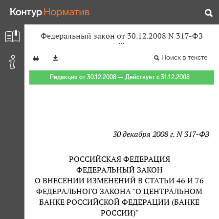
Федеральный закон от 30.12.2008 N 317-ФЗ
Поиск в тексте
Редакция от 30.12.2008 — Действует с 31.12.2008
30 декабря 2008 г. N 317-ФЗ
РОССИЙСКАЯ ФЕДЕРАЦИЯ
ФЕДЕРАЛЬНЫЙ ЗАКОН
О ВНЕСЕНИИ ИЗМЕНЕНИЙ В СТАТЬИ 46 И 76
ФЕДЕРАЛЬНОГО ЗАКОНА "О ЦЕНТРАЛЬНОМ
БАНКЕ РОССИЙСКОЙ ФЕДЕРАЦИИ (БАНКЕ
РОССИИ)"