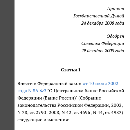
Принят
Государственной Думой
24 декабря 2008 года
Одобрен
Советом Федерации
29 декабря 2008 года
Статья 1
Внести в Федеральный закон
от 10 июля 2002
года N 86-ФЗ
"О Центральном банке Российской
Федерации (Банке России)" (Собрание
законодательства Российской Федерации, 2002,
N 28, ст. 2790; 2008, N 42, ст. 4696; N 44, ст. 4982)
следующие изменения: