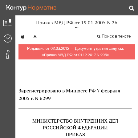
Приказ МВД РФ от 19.01.2005 N 26
Поиск в тексте
Редакция от 02.03.2012 — Документ утратил силу, см.
«
Приказ МВД РФ от 01.12.2017 N 905
»
Зарегистрировано в Минюсте РФ 7 февраля
2005 г. N 6299
МИНИСТЕРСТВО ВНУТРЕННИХ ДЕЛ
РОССИЙСКОЙ ФЕДЕРАЦИИ
ПРИКАЗ