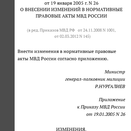
от 19 января 2005 г. N 26
О ВНЕСЕНИИ ИЗМЕНЕНИЙ В НОРМАТИВНЫЕ
ПРАВОВЫЕ АКТЫ МВД РОССИИ
(в ред. Приказов МВД РФ
от 24.11.2008 N 1001
,
от 02.03.2012 N 145
)
Внести изменения в нормативные правовые
акты МВД России согласно приложению.
Министр
генерал-полковник милиции
Р.НУРГАЛИЕВ
Приложение
к Приказу МВД России
от 19.01.2005 N 26
ИЗМЕНЕНИЯ,