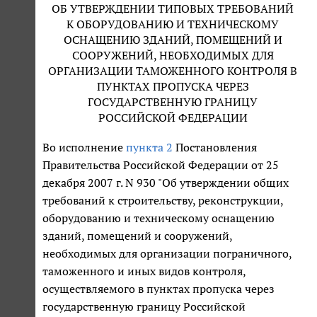
ОБ УТВЕРЖДЕНИИ ТИПОВЫХ ТРЕБОВАНИЙ
К ОБОРУДОВАНИЮ И ТЕХНИЧЕСКОМУ
ОСНАЩЕНИЮ ЗДАНИЙ, ПОМЕЩЕНИЙ И
СООРУЖЕНИЙ, НЕОБХОДИМЫХ ДЛЯ
ОРГАНИЗАЦИИ ТАМОЖЕННОГО КОНТРОЛЯ В
ПУНКТАХ ПРОПУСКА ЧЕРЕЗ
ГОСУДАРСТВЕННУЮ ГРАНИЦУ
РОССИЙСКОЙ ФЕДЕРАЦИИ
Во исполнение
пункта 2
Постановления
Правительства Российской Федерации от 25
декабря 2007 г. N 930 "Об утверждении общих
требований к строительству, реконструкции,
оборудованию и техническому оснащению
зданий, помещений и сооружений,
необходимых для организации пограничного,
таможенного и иных видов контроля,
осуществляемого в пунктах пропуска через
государственную границу Российской