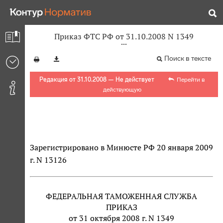
Приказ ФТС РФ от 31.10.2008 N 1349
Поиск в тексте
Редакция от 31.10.2008 — Не действует
Перейти в
действующую
Зарегистрировано в Минюсте РФ 20 января 2009
г. N 13126
ФЕДЕРАЛЬНАЯ ТАМОЖЕННАЯ СЛУЖБА
ПРИКАЗ
от 31 октября 2008 г. N 1349