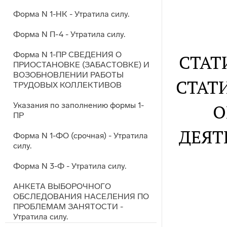
Форма N 1-НК - Утратила силу.
Форма N П-4 - Утратила силу.
Форма N 1-ПР СВЕДЕНИЯ О
СТАТ
ПРИОСТАНОВКЕ (ЗАБАСТОВКЕ) И
ВОЗОБНОВЛЕНИИ РАБОТЫ
СТАТ
ТРУДОВЫХ КОЛЛЕКТИВОВ
Указания по заполнению формы 1-
О
ПР
ДЕЯТ
Форма N 1-ФО (срочная) - Утратила
силу.
Форма N 3-Ф - Утратила силу.
АНКЕТА ВЫБОРОЧНОГО
ОБСЛЕДОВАНИЯ НАСЕЛЕНИЯ ПО
ПРОБЛЕМАМ ЗАНЯТОСТИ -
Утратила силу.