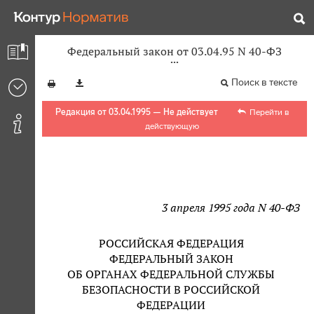
Федеральный закон от 03.04.95 N 40-ФЗ
Поиск в тексте
Редакция от 03.04.1995 — Не действует
Перейти в
действующую
3 апреля 1995 года N 40-ФЗ
РОССИЙСКАЯ ФЕДЕРАЦИЯ
ФЕДЕРАЛЬНЫЙ ЗАКОН
ОБ ОРГАНАХ ФЕДЕРАЛЬНОЙ СЛУЖБЫ
БЕЗОПАСНОСТИ В РОССИЙСКОЙ
ФЕДЕРАЦИИ