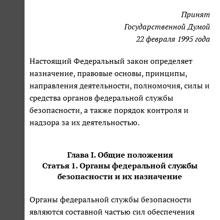
Принят
Государственной Думой
22 февраля 1995 года
Настоящий Федеральный закон определяет
назначение, правовые основы, принципы,
направления деятельности, полномочия, силы и
средства органов федеральной службы
безопасности, а также порядок контроля и
надзора за их деятельностью.
Глава I. Общие положения
Статья 1. Органы федеральной службы
безопасности и их назначение
Органы федеральной службы безопасности
являются составной частью сил обеспечения