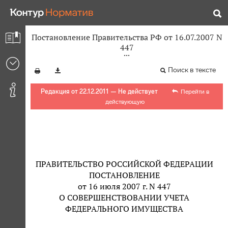
Постановление Правительства РФ от 16.07.2007 N
447
Поиск в тексте
Редакция от 22.12.2011 — Не действует
Перейти в
действующую
ПРАВИТЕЛЬСТВО РОССИЙСКОЙ ФЕДЕРАЦИИ
ПОСТАНОВЛЕНИЕ
от 16 июля 2007 г. N 447
О СОВЕРШЕНСТВОВАНИИ УЧЕТА
ФЕДЕРАЛЬНОГО ИМУЩЕСТВА