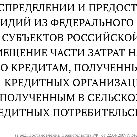
СПРЕДЕЛЕНИИ И ПРЕДОСТ
СИДИЙ ИЗ ФЕДЕРАЛЬНОГ
СУБЪЕКТОВ РОССИЙСКО
ЕЩЕНИЕ ЧАСТИ ЗАТРАТ Н
О КРЕДИТАМ, ПОЛУЧЕНН
КРЕДИТНЫХ ОРГАНИЗАЦИ
ПОЛУЧЕННЫМ В СЕЛЬСК
ЕДИТНЫХ ПОТРЕБИТЕЛЬС
(в ред. Постановлений Правительства РФ
от 22.04.2009 N 34