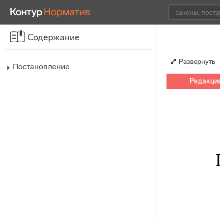
Содержание
Развернуть
Постановление
Редакция