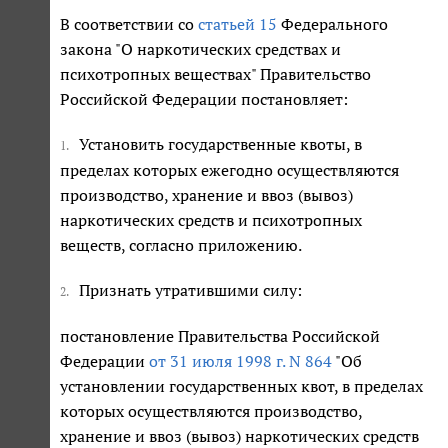
В соответствии со
статьей 15
Федерального
закона "О наркотических средствах и
психотропных веществах" Правительство
Российской Федерации постановляет:
Установить государственные квоты, в
1.
пределах которых ежегодно осуществляются
производство, хранение и ввоз (вывоз)
наркотических средств и психотропных
веществ, согласно приложению.
Признать утратившими силу:
2.
постановление Правительства Российской
Федерации
от 31 июля 1998 г. N 864
"Об
установлении государственных квот, в пределах
которых осуществляются производство,
хранение и ввоз (вывоз) наркотических средств