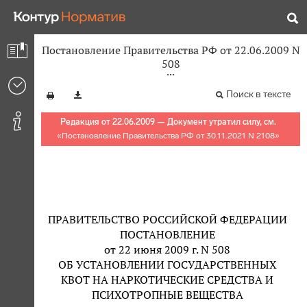
Постановление Правительства РФ от 22.06.2009 N
508
Поиск в тексте
Редакция от 22.06.2009 — Документ утратил силу, см.
«
Постановление Правительства РФ от 30.11.2021 N 2108
»
ПРАВИТЕЛЬСТВО РОССИЙСКОЙ ФЕДЕРАЦИИ
ПОСТАНОВЛЕНИЕ
от 22 июня 2009 г. N 508
ОБ УСТАНОВЛЕНИИ ГОСУДАРСТВЕННЫХ
КВОТ НА НАРКОТИЧЕСКИЕ СРЕДСТВА И
ПСИХОТРОПНЫЕ ВЕЩЕСТВА