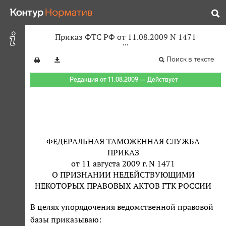
Приказ ФТС РФ от 11.08.2009 N 1471
Поиск в тексте
Редакция от 11.08.2009 — Действует
ФЕДЕРАЛЬНАЯ ТАМОЖЕННАЯ СЛУЖБА
ПРИКАЗ
от 11 августа 2009 г. N 1471
О ПРИЗНАНИИ НЕДЕЙСТВУЮЩИМИ
НЕКОТОРЫХ ПРАВОВЫХ АКТОВ ГТК РОССИИ
В целях упорядочения ведомственной правовой
базы приказываю: