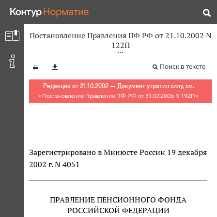
Постановление Правления ПФ РФ от 21.10.2002 N
122П
Поиск в тексте
Редакция от 21.10.2002 — Документ утратил силу, см.
«
Постановление Правления ПФ РФ от 31.07.2006 N 192П
»
Зарегистрировано в Минюсте России 19 декабря
2002 г. N 4051
ПРАВЛЕНИЕ ПЕНСИОННОГО ФОНДА
РОССИЙСКОЙ ФЕДЕРАЦИИ