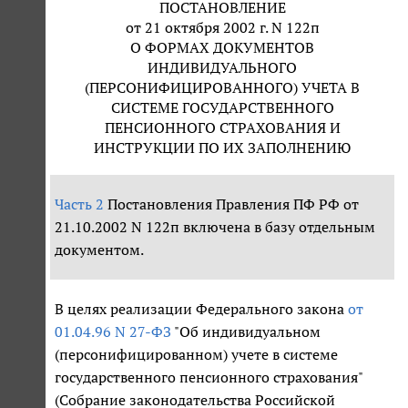
ПОСТАНОВЛЕНИЕ
от 21 октября 2002 г. N 122п
О ФОРМАХ ДОКУМЕНТОВ
ИНДИВИДУАЛЬНОГО
(ПЕРСОНИФИЦИРОВАННОГО) УЧЕТА В
СИСТЕМЕ ГОСУДАРСТВЕННОГО
ПЕНСИОННОГО СТРАХОВАНИЯ И
ИНСТРУКЦИИ ПО ИХ ЗАПОЛНЕНИЮ
Часть 2
Постановления Правления ПФ РФ от
21.10.2002 N 122п включена в базу отдельным
документом.
В целях реализации Федерального закона
от
01.04.96 N 27-ФЗ
"Об индивидуальном
(персонифицированном) учете в системе
государственного пенсионного страхования"
(Собрание законодательства Российской