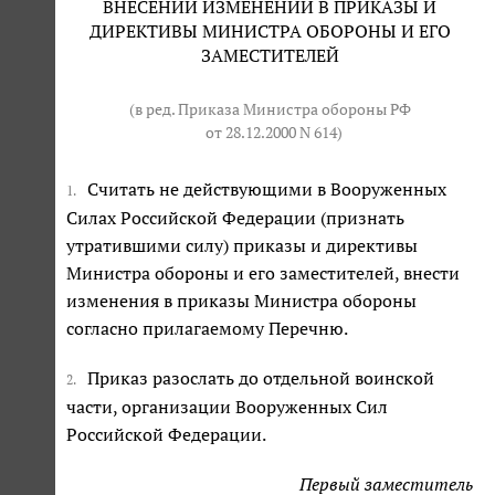
ВНЕСЕНИИ ИЗМЕНЕНИЙ В ПРИКАЗЫ И
ДИРЕКТИВЫ МИНИСТРА ОБОРОНЫ И ЕГО
ЗАМЕСТИТЕЛЕЙ
(в ред. Приказа Министра обороны РФ
от 28.12.2000 N 614
)
Считать не действующими в Вооруженных
1.
Силах Российской Федерации (признать
утратившими силу) приказы и директивы
Министра обороны и его заместителей, внести
изменения в приказы Министра обороны
согласно прилагаемому Перечню.
Приказ разослать до отдельной воинской
2.
части, организации Вооруженных Сил
Российской Федерации.
Первый заместитель