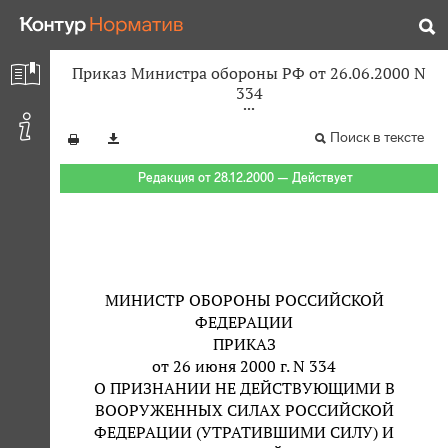
Приказ Министра обороны РФ от 26.06.2000 N
334
Поиск в тексте
Редакция от 28.12.2000 — Действует
МИНИСТР ОБОРОНЫ РОССИЙСКОЙ
ФЕДЕРАЦИИ
ПРИКАЗ
от 26 июня 2000 г. N 334
О ПРИЗНАНИИ НЕ ДЕЙСТВУЮЩИМИ В
ВООРУЖЕННЫХ СИЛАХ РОССИЙСКОЙ
ФЕДЕРАЦИИ (УТРАТИВШИМИ СИЛУ) И