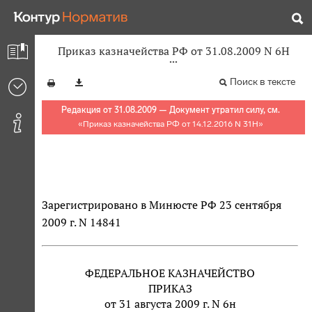
Приказ казначейства РФ от 31.08.2009 N 6Н
Поиск в тексте
Редакция от 31.08.2009 — Документ утратил силу, см.
«
Приказ казначейства РФ от 14.12.2016 N 31Н
»
Зарегистрировано в Минюсте РФ 23 сентября
2009 г. N 14841
ФЕДЕРАЛЬНОЕ КАЗНАЧЕЙСТВО
ПРИКАЗ
от 31 августа 2009 г. N 6н