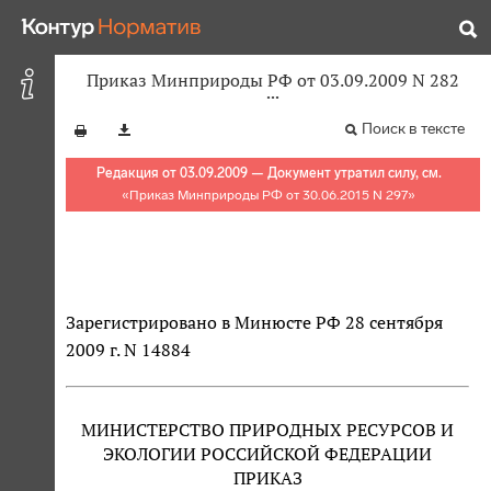
Приказ Минприроды РФ от 03.09.2009 N 282
Поиск в тексте
Редакция от 03.09.2009 — Документ утратил силу, см.
«
Приказ Минприроды РФ от 30.06.2015 N 297
»
Зарегистрировано в Минюсте РФ 28 сентября
2009 г. N 14884
МИНИСТЕРСТВО ПРИРОДНЫХ РЕСУРСОВ И
ЭКОЛОГИИ РОССИЙСКОЙ ФЕДЕРАЦИИ
ПРИКАЗ