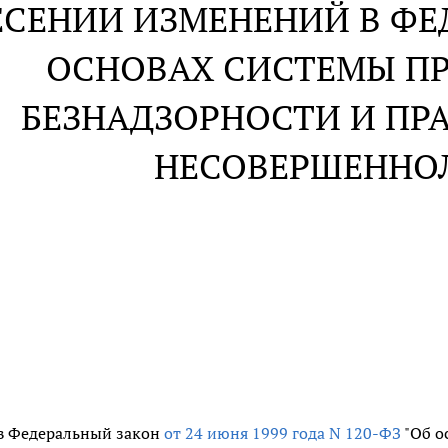
ЕСЕНИИ ИЗМЕНЕНИЙ В ФЕ
ОСНОВАХ СИСТЕМЫ П
БЕЗНАДЗОРНОСТИ И П
НЕСОВЕРШЕННО
в Федеральный закон
от 24 июня 1999 года N 120-ФЗ
"Об о