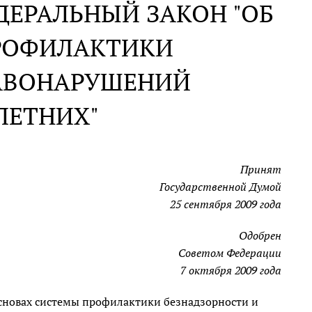
ДЕРАЛЬНЫЙ ЗАКОН "ОБ
РОФИЛАКТИКИ
РАВОНАРУШЕНИЙ
ЛЕТНИХ"
Принят
Государственной Думой
25 сентября 2009 года
Одобрен
Советом Федерации
7 октября 2009 года
сновах системы профилактики безнадзорности и