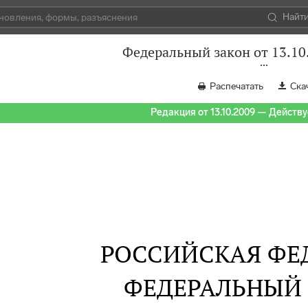
Найт
Федеральный закон от 13.10
Распечатать
Ска
Редакция от 13.10.2009 — Действуе
РОССИЙСКАЯ ФЕ
ФЕДЕРАЛЬНЫЙ