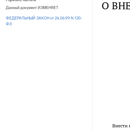
О ВН
Данный документ ИЗМЕНЯЕТ
ФЕДЕРАЛЬНЫЙ ЗАКОН от 24.06.99 N 120-
ФЗ
Внести 