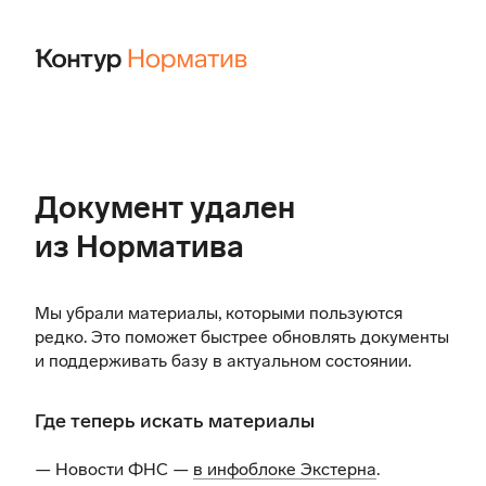
Документ удален
из Норматива
Мы убрали материалы, которыми пользуются
редко. Это поможет быстрее обновлять документы
и поддерживать базу в актуальном состоянии.
Где теперь искать материалы
— Новости ФНС —
в инфоблоке Экстерна
.