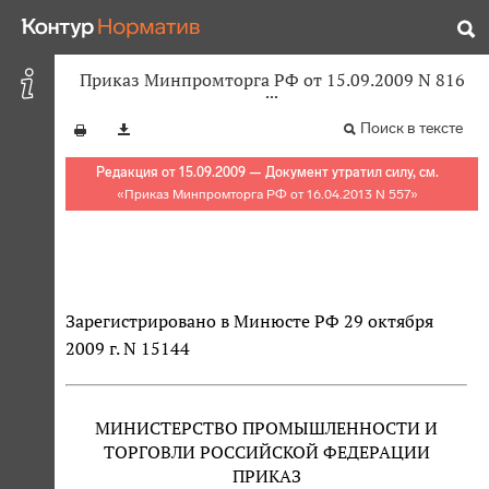
Приказ Минпромторга РФ от 15.09.2009 N 816
Поиск в тексте
Редакция от 15.09.2009 — Документ утратил силу, см.
«
Приказ Минпромторга РФ от 16.04.2013 N 557
»
Зарегистрировано в Минюсте РФ 29 октября
2009 г. N 15144
МИНИСТЕРСТВО ПРОМЫШЛЕННОСТИ И
ТОРГОВЛИ РОССИЙСКОЙ ФЕДЕРАЦИИ
ПРИКАЗ