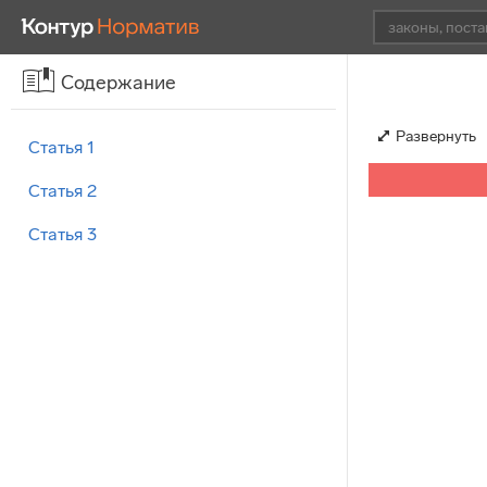
Содержание
Развернуть
Статья 1
Статья 2
Статья 3