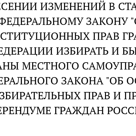
ЕСЕНИИ ИЗМЕНЕНИЙ В СТ
ФЕДЕРАЛЬНОМУ ЗАКОНУ "
СТИТУЦИОННЫХ ПРАВ Г
ЕДЕРАЦИИ ИЗБИРАТЬ И Б
АНЫ МЕСТНОГО САМОУПРА
ЕРАЛЬНОГО ЗАКОНА "ОБ 
ЗБИРАТЕЛЬНЫХ ПРАВ И ПР
ЕРЕНДУМЕ ГРАЖДАН РОС