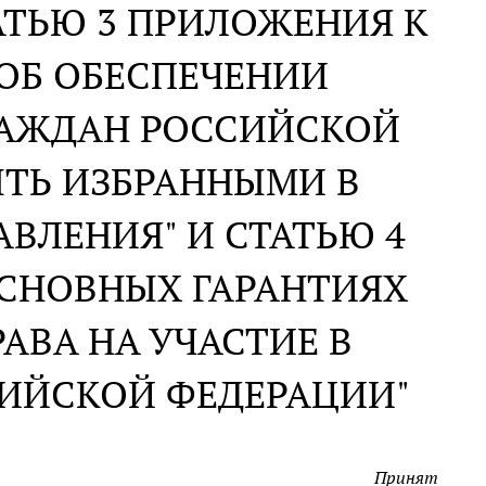
АТЬЮ 3 ПРИЛОЖЕНИЯ К
ОБ ОБЕСПЕЧЕНИИ
РАЖДАН РОССИЙСКОЙ
ЫТЬ ИЗБРАННЫМИ В
ВЛЕНИЯ" И СТАТЬЮ 4
ОСНОВНЫХ ГАРАНТИЯХ
АВА НА УЧАСТИЕ В
СИЙСКОЙ ФЕДЕРАЦИИ"
Принят