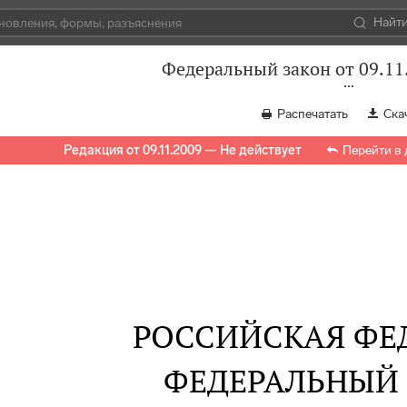
Найт
Федеральный закон от 09.11
Распечатать
Ска
Редакция от 09.11.2009 — Не действует
Перейти в
РОССИЙСКАЯ ФЕ
ФЕДЕРАЛЬНЫЙ