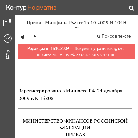
Приказ Минфина РФ от 15.10.2009 N 104Н
Поиск в тексте
Редакция от 15.10.2009 — Документ утратил силу, см.
«
Приказ Минфина РФ от 01.12.2014 N 141Н
»
Зарегистрировано в Минюсте РФ 24 декабря
2009 г. N 15808
МИНИСТЕРСТВО ФИНАНСОВ РОССИЙСКОЙ
ФЕДЕРАЦИИ
ПРИКАЗ