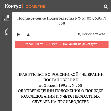
Постановление Правительства РФ от 03.06.95 N
558
Поиск в тексте
Редакция от 03.06.1995 — Документ не действует
ПРАВИТЕЛЬСТВО РОССИЙСКОЙ ФЕДЕРАЦИИ
ПОСТАНОВЛЕНИЕ
от 3 июня 1995 г. N 558
ОБ УТВЕРЖДЕНИИ ПОЛОЖЕНИЯ О ПОРЯДКЕ
РАССЛЕДОВАНИЯ И УЧЕТА НЕСЧАСТНЫХ
СЛУЧАЕВ НА ПРОИЗВОДСТВЕ