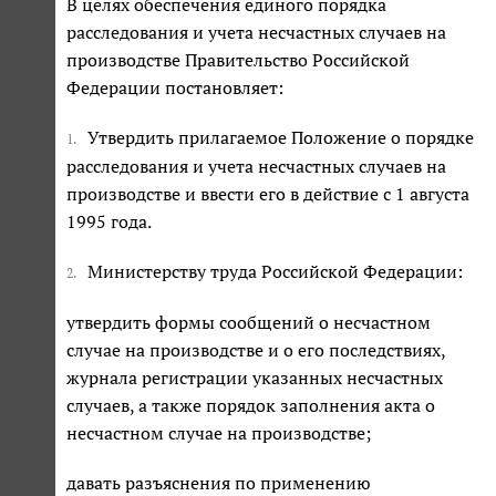
В целях обеспечения единого порядка
расследования и учета несчастных случаев на
производстве Правительство Российской
Федерации постановляет:
Утвердить прилагаемое Положение о порядке
1.
расследования и учета несчастных случаев на
производстве и ввести его в действие с 1 августа
1995 года.
Министерству труда Российской Федерации:
2.
утвердить формы сообщений о несчастном
случае на производстве и о его последствиях,
журнала регистрации указанных несчастных
случаев, а также порядок заполнения акта о
несчастном случае на производстве;
давать разъяснения по применению