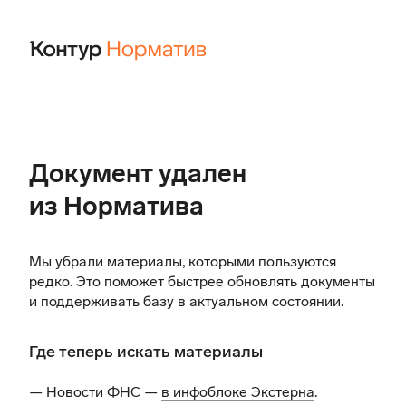
Документ удален
из Норматива
Мы убрали материалы, которыми пользуются
редко. Это поможет быстрее обновлять документы
и поддерживать базу в актуальном состоянии.
Где теперь искать материалы
— Новости ФНС —
в инфоблоке Экстерна
.