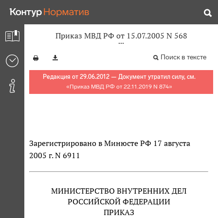
Приказ МВД РФ от 15.07.2005 N 568
Поиск в тексте
Редакция от 29.06.2012 — Документ утратил силу, см.
«
Приказ МВД РФ от 22.11.2019 N 874
»
Зарегистрировано в Минюсте РФ 17 августа
2005 г. N 6911
МИНИСТЕРСТВО ВНУТРЕННИХ ДЕЛ
РОССИЙСКОЙ ФЕДЕРАЦИИ
ПРИКАЗ