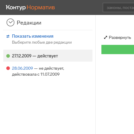
Редакции
Показать изменения
Развернуть
Выберите любые две редакции
27.12.2009
— действует
28.06.2009
— не действует
,
действовала с 11.07.2009