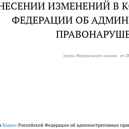
ВНЕСЕНИИ ИЗМЕНЕНИЙ В 
ФЕДЕРАЦИИ ОБ АДМИ
ПРАВОНАРУШ
(в ред. Федерального закона
от 2
в
Кодекс
Российской Федерации об административных прав