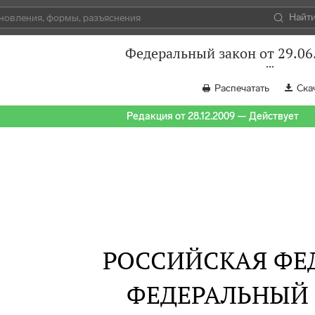
Найт
Федеральный закон от 29.06
Распечатать
Ска
Редакция от 28.12.2009 — Действует
РОССИЙСКАЯ ФЕ
ФЕДЕРАЛЬНЫЙ