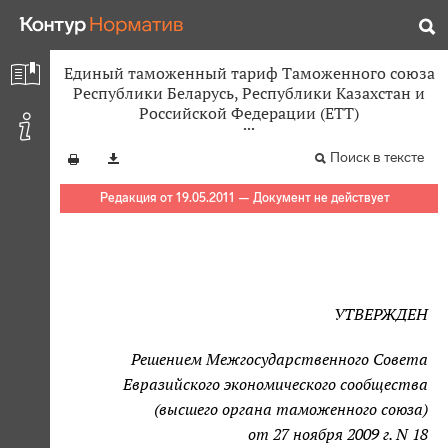
Единый таможенный тариф Таможенного союза
Республики Беларусь, Республики Казахстан и
Российской Федерации (ЕТТ)
Поиск в тексте
Редакция от 19.05.2011 — Документ не действует
УТВЕРЖДЕН
Решением Межгосударственного Совета
Евразийского экономического сообщества
(высшего органа таможенного союза)
от 27 ноября 2009 г. N 18