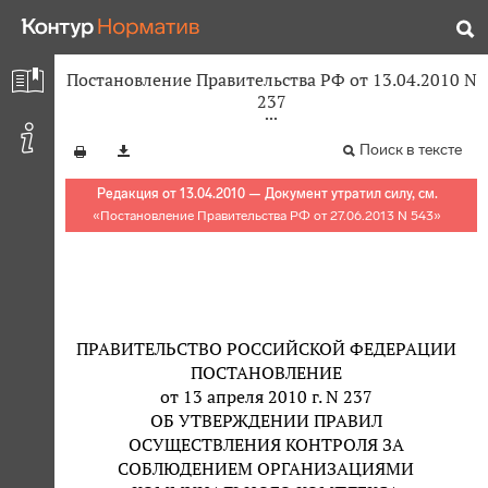
Постановление Правительства РФ от 13.04.2010 N
237
Поиск в тексте
Редакция от 13.04.2010 — Документ утратил силу, см.
«
Постановление Правительства РФ от 27.06.2013 N 543
»
ПРАВИТЕЛЬСТВО РОССИЙСКОЙ ФЕДЕРАЦИИ
ПОСТАНОВЛЕНИЕ
от 13 апреля 2010 г. N 237
ОБ УТВЕРЖДЕНИИ ПРАВИЛ
ОСУЩЕСТВЛЕНИЯ КОНТРОЛЯ ЗА
СОБЛЮДЕНИЕМ ОРГАНИЗАЦИЯМИ