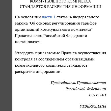
КОММУНАЛЬНОГО КОМПЛЕКСА
СТАНДАРТОВ РАСКРЫТИЯ ИНФОРМАЦИИ
На основании
части 1
статьи 4 Федерального
закона "Об основах регулирования тарифов
организаций коммунального комплекса"
Правительство Российской Федерации
постановляет:
Утвердить прилагаемые Правила осуществления
контроля за соблюдением организациями
коммунального комплекса стандартов
раскрытия информации.
Председатель Правительства
Российской Федерации
В.ПУТИН
УТВЕРЖДЕНЫ