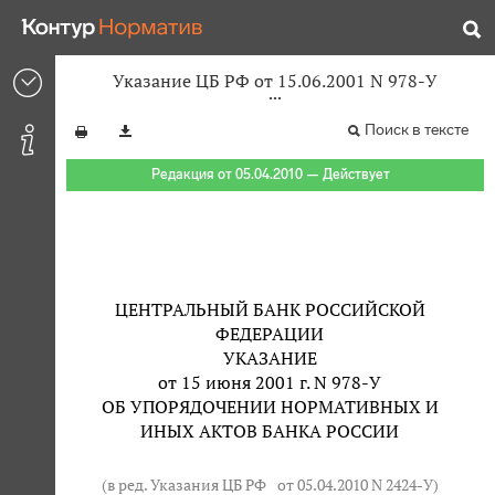
Указание ЦБ РФ от 15.06.2001 N 978-У
Поиск в тексте
Редакция от 05.04.2010 — Действует
ЦЕНТРАЛЬНЫЙ БАНК РОССИЙСКОЙ
ФЕДЕРАЦИИ
УКАЗАНИЕ
от 15 июня 2001 г. N 978-У
ОБ УПОРЯДОЧЕНИИ НОРМАТИВНЫХ И
ИНЫХ АКТОВ БАНКА РОССИИ
(в ред. Указания ЦБ РФ
от 05.04.2010 N 2424-У
)