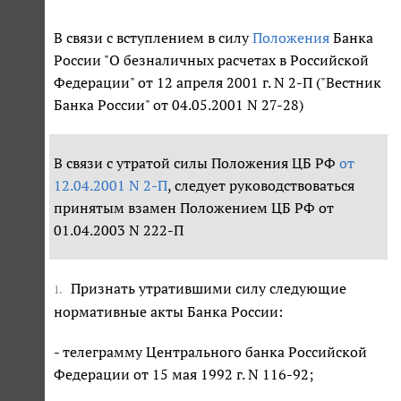
В связи с вступлением в силу
Положения
Банка
России "О безналичных расчетах в Российской
Федерации" от 12 апреля 2001 г. N 2-П ("Вестник
Банка России" от 04.05.2001 N 27-28)
В связи с утратой силы Положения ЦБ РФ
от
12.04.2001 N 2-П
, следует руководствоваться
принятым взамен Положением ЦБ РФ от
01.04.2003 N 222-П
Признать утратившими силу следующие
1.
нормативные акты Банка России:
- телеграмму Центрального банка Российской
Федерации от 15 мая 1992 г. N 116-92;