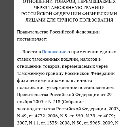
ОТНОШЕНИИ ТОВАРОВ, ПЕРЕМЕЩАЕМЫХ
ЧЕРЕЗ ТАМОЖЕННУЮ ГРАНИЦУ
РОССИЙСКОЙ ФЕДЕРАЦИИ ФИЗИЧЕСКИМИ
ЛИЦАМИ ДЛЯ ЛИЧНОГО ПОЛЬЗОВАНИЯ
Правительство Российской Федерации
постановляет:
Внести в
Положение
о применении единых
1.
ставок таможенных пошлин, налогов в
отношении товаров, перемещаемых через
таможенную границу Российской Федерации
физическими лицами для личного
пользования, утвержденное постановлением
Правительства Российской Федерации от 29
ноября 2003 г. N 718 (Собрание
законодательства Российской Федерации, 2003,
N 49, ст. 4772; 2006, N 5, ст. 550; N 39, ст. 4079;
2007, N 11, ст. 1333; 2008, N 50, ст. 5965; 2009, N