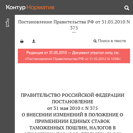
Постановление Правительства РФ от 31.05.2010 N
375
Поиск в тексте
Редакция от 31.05.2010 — Документ утратил силу, см.
«
Постановление Правительства РФ от 11.10.2012 N 1038
»
ПРАВИТЕЛЬСТВО РОССИЙСКОЙ ФЕДЕРАЦИИ
ПОСТАНОВЛЕНИЕ
от 31 мая 2010 г. N 375
О ВНЕСЕНИИ ИЗМЕНЕНИЙ В ПОЛОЖЕНИЕ О
ПРИМЕНЕНИИ ЕДИНЫХ СТАВОК
ТАМОЖЕННЫХ ПОШЛИН, НАЛОГОВ В