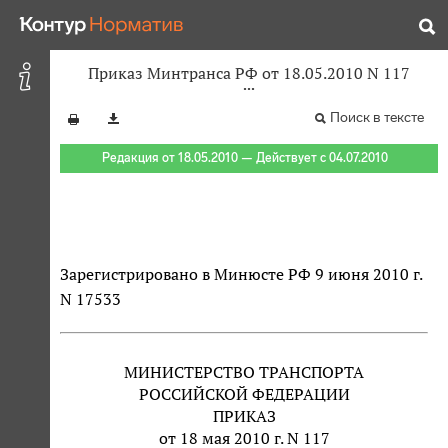
Приказ Минтранса РФ от 18.05.2010 N 117
Поиск в тексте
Редакция от 18.05.2010 — Действует с 04.07.2010
Зарегистрировано в Минюсте РФ 9 июня 2010 г.
N 17533
МИНИСТЕРСТВО ТРАНСПОРТА
РОССИЙСКОЙ ФЕДЕРАЦИИ
ПРИКАЗ
от 18 мая 2010 г. N 117