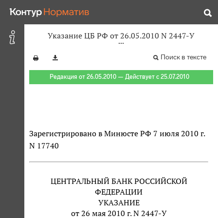
Указание ЦБ РФ от 26.05.2010 N 2447-У
Поиск в тексте
Редакция от 26.05.2010 — Действует с 25.07.2010
Зарегистрировано в Минюсте РФ 7 июля 2010 г.
N 17740
ЦЕНТРАЛЬНЫЙ БАНК РОССИЙСКОЙ
ФЕДЕРАЦИИ
УКАЗАНИЕ
от 26 мая 2010 г. N 2447-У