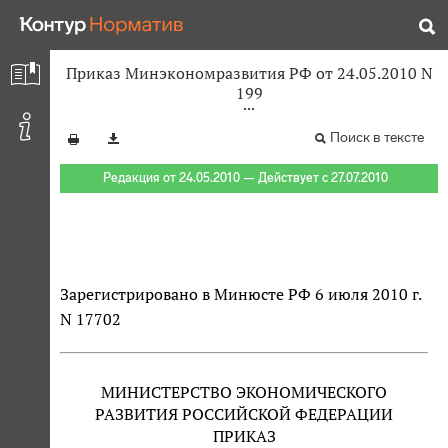
Приказ Минэкономразвития РФ от 24.05.2010 N
199
Поиск в тексте
Редакция от 24.05.2010 — Действует с 27.07.2010
Зарегистрировано в Минюсте РФ 6 июля 2010 г.
N 17702
МИНИСТЕРСТВО ЭКОНОМИЧЕСКОГО
РАЗВИТИЯ РОССИЙСКОЙ ФЕДЕРАЦИИ
ПРИКАЗ