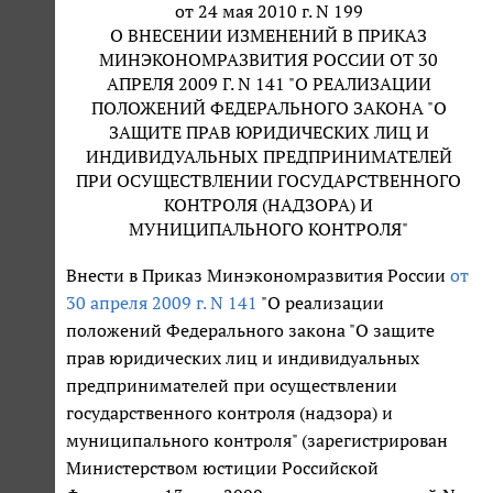
от 24 мая 2010 г. N 199
О ВНЕСЕНИИ ИЗМЕНЕНИЙ В ПРИКАЗ
МИНЭКОНОМРАЗВИТИЯ РОССИИ ОТ 30
АПРЕЛЯ 2009 Г. N 141 "О РЕАЛИЗАЦИИ
ПОЛОЖЕНИЙ ФЕДЕРАЛЬНОГО ЗАКОНА "О
ЗАЩИТЕ ПРАВ ЮРИДИЧЕСКИХ ЛИЦ И
ИНДИВИДУАЛЬНЫХ ПРЕДПРИНИМАТЕЛЕЙ
ПРИ ОСУЩЕСТВЛЕНИИ ГОСУДАРСТВЕННОГО
КОНТРОЛЯ (НАДЗОРА) И
МУНИЦИПАЛЬНОГО КОНТРОЛЯ"
Внести в Приказ Минэкономразвития России
от
30 апреля 2009 г. N 141
"О реализации
положений Федерального закона "О защите
прав юридических лиц и индивидуальных
предпринимателей при осуществлении
государственного контроля (надзора) и
муниципального контроля" (зарегистрирован
Министерством юстиции Российской