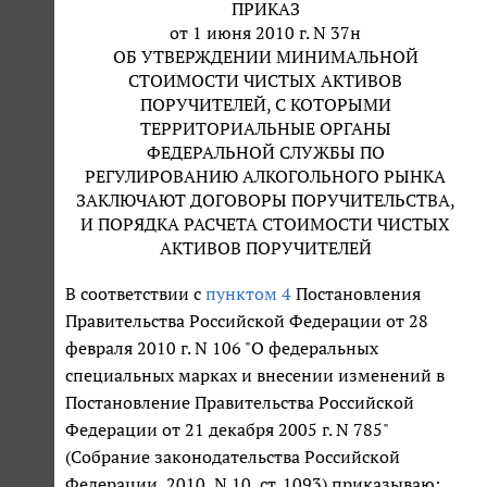
ПРИКАЗ
от 1 июня 2010 г. N 37н
ОБ УТВЕРЖДЕНИИ МИНИМАЛЬНОЙ
СТОИМОСТИ ЧИСТЫХ АКТИВОВ
ПОРУЧИТЕЛЕЙ, С КОТОРЫМИ
ТЕРРИТОРИАЛЬНЫЕ ОРГАНЫ
ФЕДЕРАЛЬНОЙ СЛУЖБЫ ПО
РЕГУЛИРОВАНИЮ АЛКОГОЛЬНОГО РЫНКА
ЗАКЛЮЧАЮТ ДОГОВОРЫ ПОРУЧИТЕЛЬСТВА,
И ПОРЯДКА РАСЧЕТА СТОИМОСТИ ЧИСТЫХ
АКТИВОВ ПОРУЧИТЕЛЕЙ
В соответствии с
пунктом 4
Постановления
Правительства Российской Федерации от 28
февраля 2010 г. N 106 "О федеральных
специальных марках и внесении изменений в
Постановление Правительства Российской
Федерации от 21 декабря 2005 г. N 785"
(Собрание законодательства Российской
Федерации, 2010, N 10, ст. 1093) приказываю: