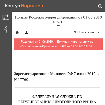
Приказ Росалкогольрегулирования от 01.06.2010
N 37Н
Поиск в тексте
Редакция от 01.06.2010 — Документ утратил силу, см.
«
Постановление Правительства РФ от 09.06.2020 N 841
»
Зарегистрировано в Минюсте РФ 7 июля 2010 г.
N 17760
ФЕДЕРАЛЬНАЯ СЛУЖБА ПО
РЕГУЛИРОВАНИЮ АЛКОГОЛЬНОГО РЫНКА