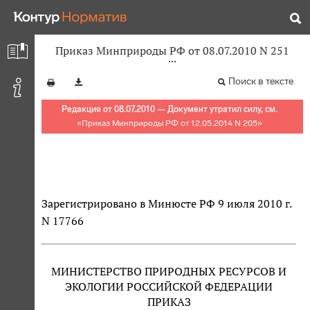
Приказ Минприроды РФ от 08.07.2010 N 251
Поиск в тексте
Редакция от 08.07.2010 — Документ утратил силу, см.
«
Приказ Минприроды РФ от 12.05.2014 N 205
»
Зарегистрировано в Минюсте РФ 9 июля 2010 г.
N 17766
МИНИСТЕРСТВО ПРИРОДНЫХ РЕСУРСОВ И
ЭКОЛОГИИ РОССИЙСКОЙ ФЕДЕРАЦИИ
ПРИКАЗ