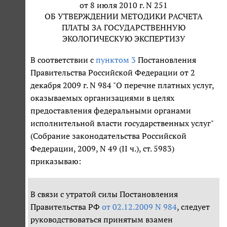
от 8 июля 2010 г. N 251
ОБ УТВЕРЖДЕНИИ МЕТОДИКИ РАСЧЕТА
ПЛАТЫ ЗА ГОСУДАРСТВЕННУЮ
ЭКОЛОГИЧЕСКУЮ ЭКСПЕРТИЗУ
В соответствии с
пунктом 3
Постановления
Правительства Российской Федерации от 2
декабря 2009 г. N 984 "О перечне платных услуг,
оказываемых организациями в целях
предоставления федеральными органами
исполнительной власти государственных услуг"
(Собрание законодательства Российской
Федерации, 2009, N 49 (II ч.), ст. 5983)
приказываю:
В связи с утратой силы Постановления
Правительства РФ
от 02.12.2009 N 984
, следует
руководствоваться принятым взамен