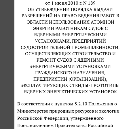
от 1 июня 2010 г. N 189
ОБ УТВЕРЖДЕНИИ ПОРЯДКА ВЫДАЧИ
РАЗРЕШЕНИЙ НА ПРАВО ВЕДЕНИЯ РАБОТ В
ОБЛАСТИ ИСПОЛЬЗОВАНИЯ АТОМНОЙ
ЭНЕРГИИ РАБОТНИКАМ СУДОВ С
ЯДЕРНЫМИ ЭНЕРГЕТИЧЕСКИМИ
УСТАНОВКАМИ, ПРЕДПРИЯТИЙ
СУДОСТРОИТЕЛЬНОЙ ПРОМЫШЛЕННОСТИ,
ОСУЩЕСТВЛЯЮЩИХ СТРОИТЕЛЬСТВО И
РЕМОНТ СУДОВ С ЯДЕРНЫМИ
ЭНЕРГЕТИЧЕСКИМИ УСТАНОВКАМИ
ГРАЖДАНСКОГО НАЗНАЧЕНИЯ,
ПРЕДПРИЯТИЙ (ОРГАНИЗАЦИЙ),
ЭКСПЛУАТИРУЮЩИХ СТЕНДЫ-ПРОТОТИПЫ
ЯДЕРНЫХ ЭНЕРГЕТИЧЕСКИХ УСТАНОВОК
В соответствии с пунктом 5.2.10 Положения о
Министерстве природных ресурсов и экологии
Российской Федерации, утвержденного
Постановлением Правительства Российской