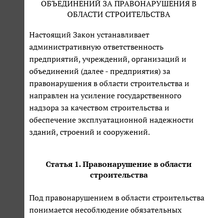
ОБЪЕДИНЕНИЙ ЗА ПРАВОНАРУШЕНИЯ В
ОБЛАСТИ СТРОИТЕЛЬСТВА
Настоящий Закон устанавливает
административную ответственность
предприятий, учреждений, организаций и
объединений (далее - предприятия) за
правонарушения в области строительства и
направлен на усиление государственного
надзора за качеством строительства и
обеспечение эксплуатационной надежности
зданий, строений и сооружений.
Статья 1. Правонарушение в области
строительства
Под правонарушением в области строительства
понимается несоблюдение обязательных