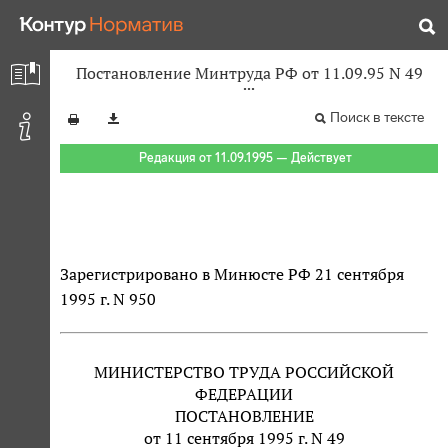
Постановление Минтруда РФ от 11.09.95 N 49
Поиск в тексте
Редакция от 11.09.1995 — Действует
Зарегистрировано в Минюсте РФ 21 сентября
1995 г. N 950
МИНИСТЕРСТВО ТРУДА РОССИЙСКОЙ
ФЕДЕРАЦИИ
ПОСТАНОВЛЕНИЕ
от 11 сентября 1995 г. N 49