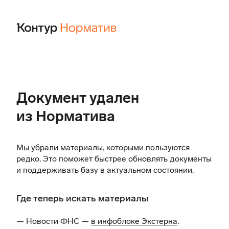
Документ удален
из Норматива
Мы убрали материалы, которыми пользуются
редко. Это поможет быстрее обновлять документы
и поддерживать базу в актуальном состоянии.
Где теперь искать материалы
— Новости ФНС —
в инфоблоке Экстерна
.