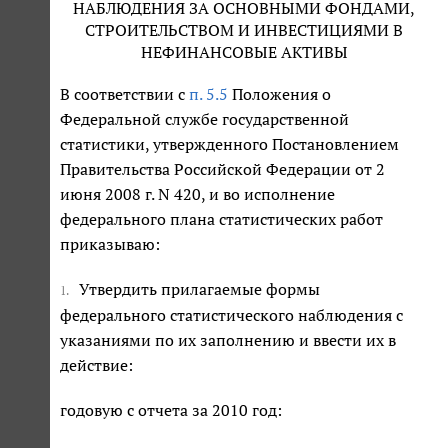
НАБЛЮДЕНИЯ ЗА ОСНОВНЫМИ ФОНДАМИ,
СТРОИТЕЛЬСТВОМ И ИНВЕСТИЦИЯМИ В
НЕФИНАНСОВЫЕ АКТИВЫ
В соответствии с
п. 5.5
Положения о
Федеральной службе государственной
статистики, утвержденного Постановлением
Правительства Российской Федерации от 2
июня 2008 г. N 420, и во исполнение
федерального плана статистических работ
приказываю:
Утвердить прилагаемые формы
1.
федерального статистического наблюдения с
указаниями по их заполнению и ввести их в
действие:
годовую с отчета за 2010 год: