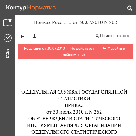
Приказ Росстата от 30.07.2010 N 262
Поиск в тексте
Редакция от 30.07.2010 — Не действует
Перейти в
действующую
ФЕДЕРАЛЬНАЯ СЛУЖБА ГОСУДАРСТВЕННОЙ
СТАТИСТИКИ
ПРИКАЗ
от 30 июля 2010 г. N 262
ОБ УТВЕРЖДЕНИИ СТАТИСТИЧЕСКОГО
ИНСТРУМЕНТАРИЯ ДЛЯ ОРГАНИЗАЦИИ
ФЕДЕРАЛЬНОГО СТАТИСТИЧЕСКОГО