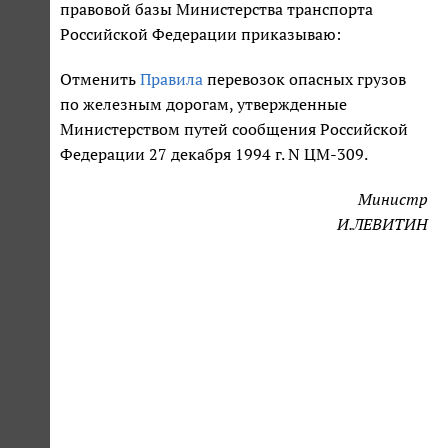
правовой базы Министерства транспорта
Российской Федерации приказываю:
Отменить
Правила
перевозок опасных грузов
по железным дорогам, утвержденные
Министерством путей сообщения Российской
Федерации 27 декабря 1994 г. N ЦМ-309.
Министр
И.ЛЕВИТИН