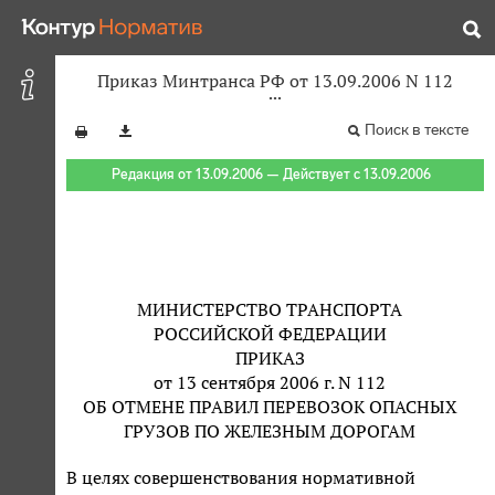
Приказ Минтранса РФ от 13.09.2006 N 112
Поиск в тексте
Редакция от 13.09.2006 — Действует с 13.09.2006
МИНИСТЕРСТВО ТРАНСПОРТА
РОССИЙСКОЙ ФЕДЕРАЦИИ
ПРИКАЗ
от 13 сентября 2006 г. N 112
ОБ ОТМЕНЕ ПРАВИЛ ПЕРЕВОЗОК ОПАСНЫХ
ГРУЗОВ ПО ЖЕЛЕЗНЫМ ДОРОГАМ
В целях совершенствования нормативной