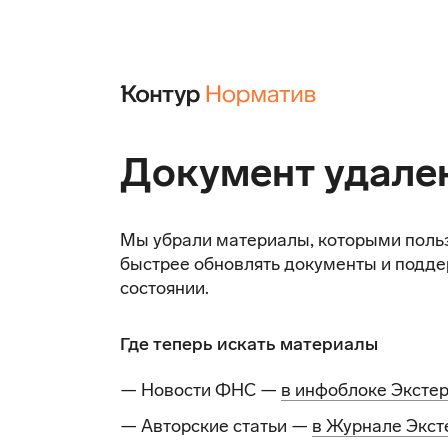
Документ удале
Мы убрали материалы, которыми поль
быстрее обновлять документы и подде
состоянии.
Где теперь искать материалы
— Новости ФНС —
в инфоблоке Эксте
— Авторские статьи —
в Журнале Экст