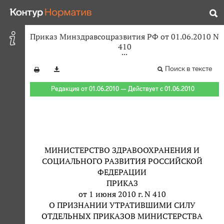
Приказ Минздравсоцразвития РФ от 01.06.2010 N
410
Поиск в тексте
Редакция от 01.06.2010 — Действует с 01.06.2010
МИНИСТЕРСТВО ЗДРАВООХРАНЕНИЯ И
СОЦИАЛЬНОГО РАЗВИТИЯ РОССИЙСКОЙ
ФЕДЕРАЦИИ
ПРИКАЗ
от 1 июня 2010 г. N 410
О ПРИЗНАНИИ УТРАТИВШИМИ СИЛУ
ОТДЕЛЬНЫХ ПРИКАЗОВ МИНИСТЕРСТВА