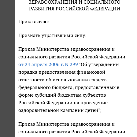
ЗДРАВООХРАНЕНИЯ И СОЦИАЛЬНОГО
РАЗВИТИЯ РОССИЙСКОЙ ФЕДЕРАЦИИ
Приказываю:
Признать утратившими силу:
Приказ Министерства здравоохранения и
социального развития Российской Федерации
от 24 апреля 2006 г. N 299
"Об утверждении
порядка предоставления финансовой
отчетности об использовании средств
федерального бюджета, предоставленных в
форме субсидий бюджетам субъектов
Российской Федерации на проведение
оздоровительной кампании детей";
Приказ Министерства здравоохранения и
социального развития Российской Федерации