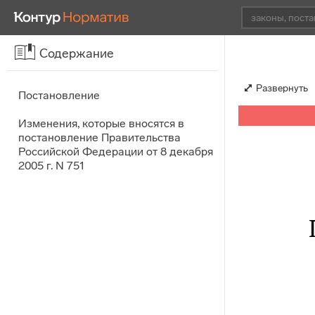
Содержание
Развернуть
Постановление
Изменения, которые вносятся в
постановление Правительства
Российской Федерации от 8 декабря
2005 г. N 751