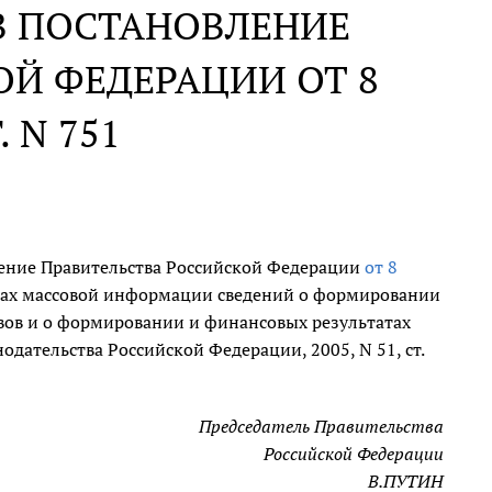
В ПОСТАНОВЛЕНИЕ
Й ФЕДЕРАЦИИ ОТ 8
. N 751
ление Правительства Российской Федерации
от 8
вах массовой информации сведений о формировании
вов и о формировании и финансовых результатах
дательства Российской Федерации, 2005, N 51, ст.
Председатель Правительства
Российской Федерации
В.ПУТИН