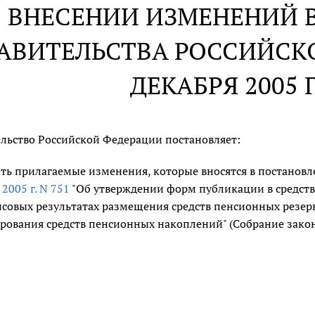
 ВНЕСЕНИИ ИЗМЕНЕНИЙ 
АВИТЕЛЬСТВА РОССИЙСКО
ДЕКАБРЯ 2005 Г
льство Российской Федерации постановляет:
ть прилагаемые изменения, которые вносятся в постанов
 2005 г. N 751
"Об утверждении форм публикации в средст
совых результатах размещения средств пенсионных резер
рования средств пенсионных накоплений" (Собрание законо