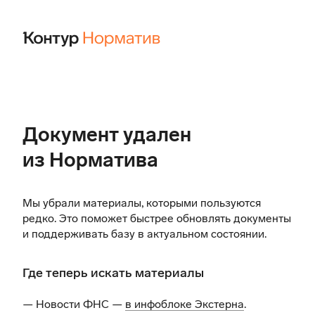
Документ удален
из Норматива
Мы убрали материалы, которыми пользуются
редко. Это поможет быстрее обновлять документы
и поддерживать базу в актуальном состоянии.
Где теперь искать материалы
— Новости ФНС —
в инфоблоке Экстерна
.